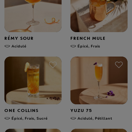
RÉMY SOUR
FRENCH MULE
Acidulé
Épicé, Frais
ONE COLLINS
YUZU 75
Épicé, Frais, Sucré
Acidulé, Pétillant