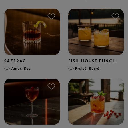
SAZERAC
FISH HOUSE PUNCH
Amer, Sec
Fruité, Sucré