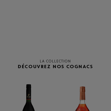
LA COLLECTION
DÉCOUVREZ NOS COGNACS