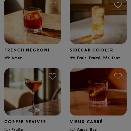
FRENCH NEGRONI
SIDECAR COOLER
Amer
Frais, Fruité, Pétillant
CORPSE REVIVER
VIEUX CARRÉ
Fruité
Amer, Sec