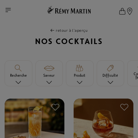
retour à l’aperçu
NOS COCKTAILS
Co
Recherche
Saveur
Produit
Difficulté
f