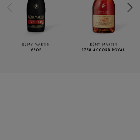
RÉMY MARTIN
RÉMY MARTIN
VSOP
1738 ACCORD ROYAL