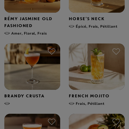
RÉMY JASMINE OLD
HORSE’S NECK
FASHIONED
Épicé, Frais, Pétillant
Amer, Floral, Frais
BRANDY CRUSTA
FRENCH MOJITO
Frais, Pétillant