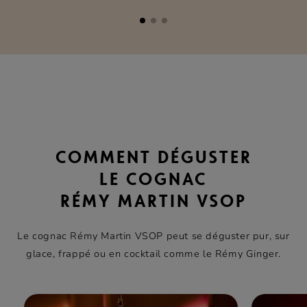
COMMENT DÉGUSTER
LE COGNAC
RÉMY MARTIN VSOP
Le cognac Rémy Martin VSOP peut se déguster pur, sur
glace, frappé ou en cocktail comme le Rémy Ginger.