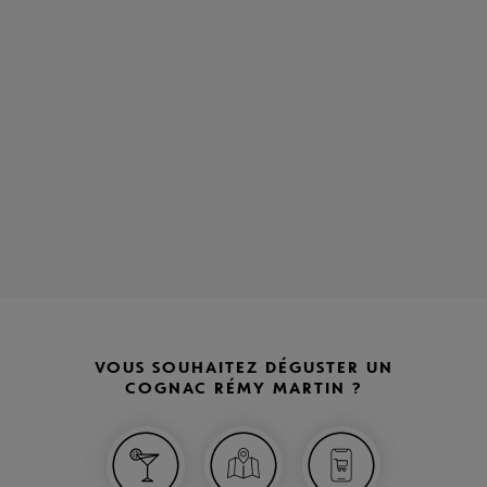
VOUS SOUHAITEZ DÉGUSTER UN
COGNAC RÉMY MARTIN ?