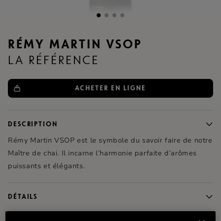
RÉMY MARTIN VSOP
LA RÉFÉRENCE
ACHETER EN LIGNE
DESCRIPTION
Rémy Martin VSOP est le symbole du savoir faire de notre
Maître de chai. Il incarne l’harmonie parfaite d’arômes
puissants et élégants.
DÉTAILS