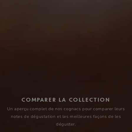
COMPARER LA COLLECTION
Un aperçu complet de nos cognacs pour comparer leurs
notes de dégustation et les meilleures façons de les
déguster.