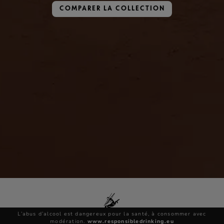
COMPARER LA COLLECTION
L’abus d’alcool est dangereux pour la santé, à consommer avec
modération.
www.responsibledrinking.eu