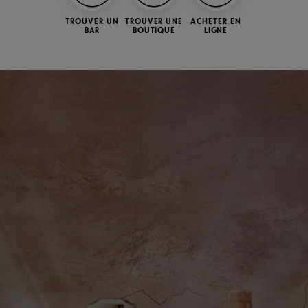
TROUVER UN
TROUVER UNE
ACHETER EN
BAR
BOUTIQUE
LIGNE