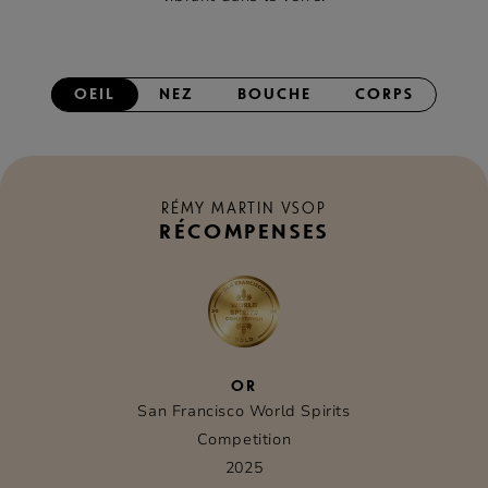
OEIL
NEZ
BOUCHE
CORPS
RÉMY MARTIN VSOP
RÉCOMPENSES
OR
San Francisco World Spirits
Competition
2025