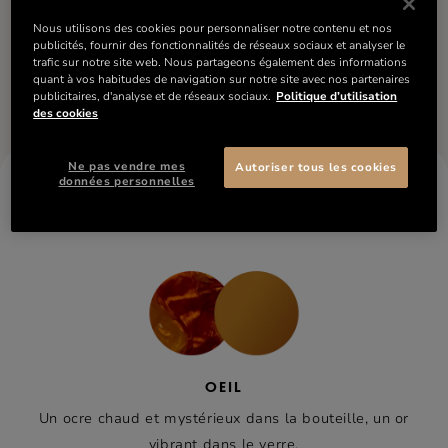
INGRÉDIENTS
Nous utilisons des cookies pour personnaliser notre contenu et nos
publicités, fournir des fonctionnalités de réseaux sociaux et analyser le
trafic sur notre site web. Nous partageons également des informations
Informations nutritionnelles
Comparer
quant à vos habitudes de navigation sur notre site avec nos partenaires
publicitaires, d'analyse et de réseaux sociaux.
Politique d’utilisation
des cookies
Ne pas vendre mes
Autoriser tous les cookies
données personnelles
RÉMY MARTIN VSOP
LES NOTES DE DÉGUSTATION
OEIL
Un ocre chaud et mystérieux dans la bouteille, un or
vibrant dans le verre.