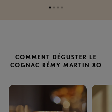
COMMENT DÉGUSTER LE
COGNAC RÉMY MARTIN XO