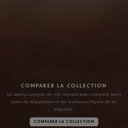
COMPARER LA COLLECTION
Un aperçu complet de nos cognacs pour comparer leurs
notes de dégustation et les meilleures façons de les
déguster.
COMPARER LA COLLECTION