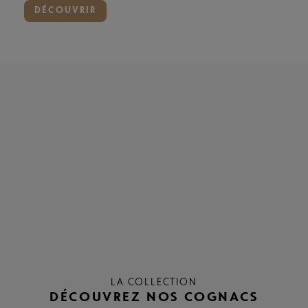
DÉCOUVRIR
LA COLLECTION
DÉCOUVREZ NOS COGNACS