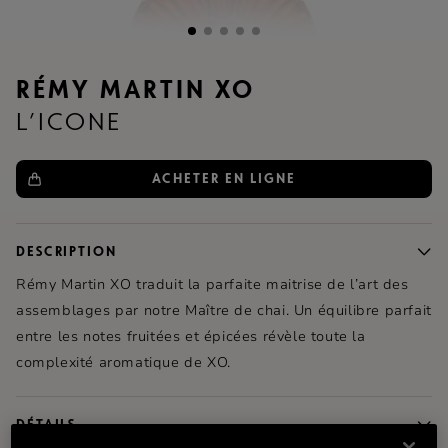
RÉMY MARTIN XO
L’ICONE
ACHETER EN LIGNE
DESCRIPTION
Rémy Martin
XO traduit la parfaite maitrise de l’art des
assemblages par notre Maître de chai. Un équilibre parfait
entre les notes fruitées et épicées révèle toute la
complexité aromatique de XO.
DÉTAILS