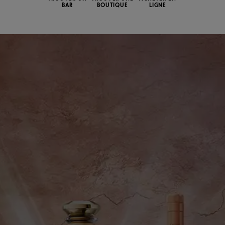
BAR
BOUTIQUE
LIGNE