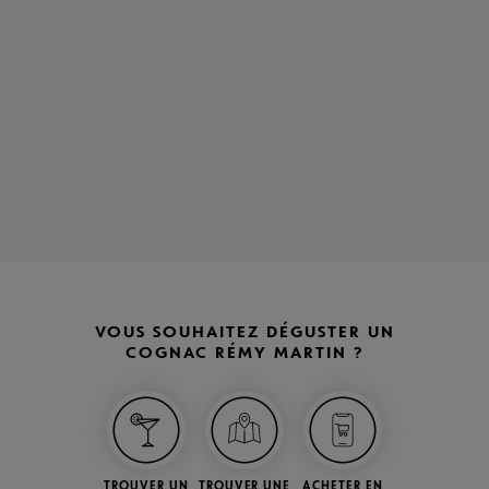
VOUS SOUHAITEZ DÉGUSTER UN
COGNAC RÉMY MARTIN ?
TROUVER UN
TROUVER UNE
ACHETER EN