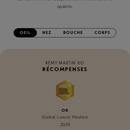
opalins.
OEIL
NEZ
BOUCHE
CORPS
RÉMY MARTIN XO
RÉCOMPENSES
OR
Global Luxury Masters
2025