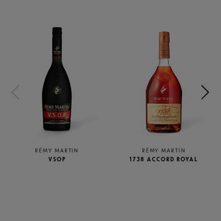
RÉMY MARTIN
RÉMY MARTIN
VSOP
1738 ACCORD ROYAL