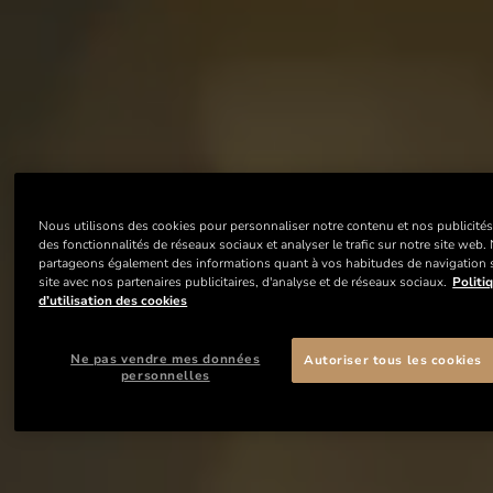
Nous utilisons des cookies pour personnaliser notre contenu et nos publicités,
des fonctionnalités de réseaux sociaux et analyser le trafic sur notre site web
partageons également des informations quant à vos habitudes de navigation 
site avec nos partenaires publicitaires, d'analyse et de réseaux sociaux.
Politi
d’utilisation des cookies
Ne pas vendre mes données
Autoriser tous les cookies
personnelles