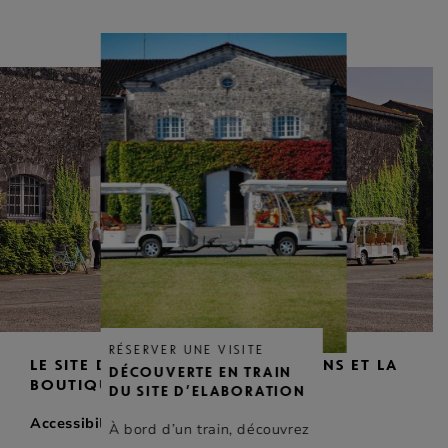
RÉSERVER UNE VISITE
LE SITE D’ELABORATION DE MERPINS ET LA
DÉCOUVERTE EN TRAIN
BOUTIQUE
DU SITE D’ELABORATION
Accessibilité
À bord d’un train, découvrez