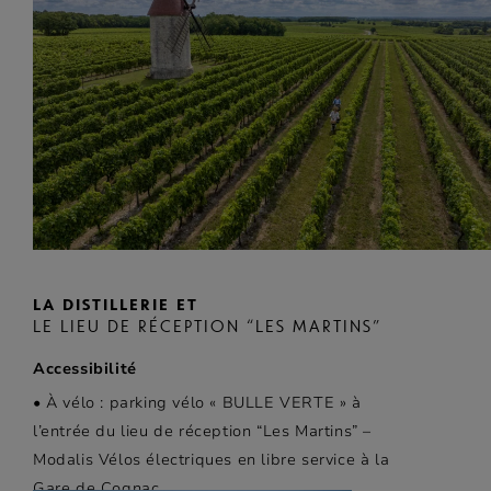
LA DISTILLERIE ET
LE LIEU DE RÉCEPTION “LES MARTINS”
Accessibilité
• À vélo : parking vélo « BULLE VERTE » à
l’entrée du lieu de réception “Les Martins” –
Modalis Vélos électriques en libre service à la
Gare de Cognac