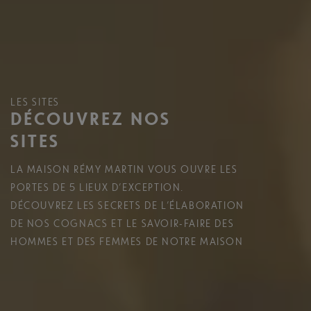
LES SITES
DÉCOUVREZ NOS
SITES
LA MAISON RÉMY MARTIN VOUS OUVRE LES
PORTES DE 5 LIEUX D’EXCEPTION.
DÉCOUVREZ LES SECRETS DE L’ÉLABORATION
DE NOS COGNACS ET LE SAVOIR-FAIRE DES
HOMMES ET DES FEMMES DE NOTRE MAISON