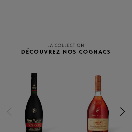
LA COLLECTION
DÉCOUVREZ NOS COGNACS