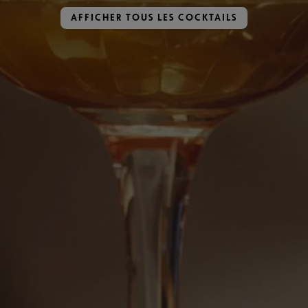
AFFICHER TOUS LES COCKTAILS