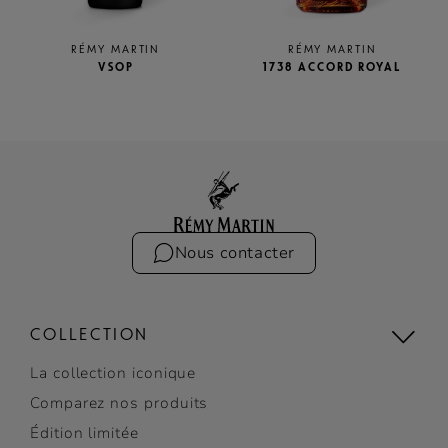
RÉMY MARTIN
RÉMY MARTIN
VSOP
1738 ACCORD ROYAL
Nous contacter
COLLECTION
La collection iconique
Comparez nos produits
Édition limitée