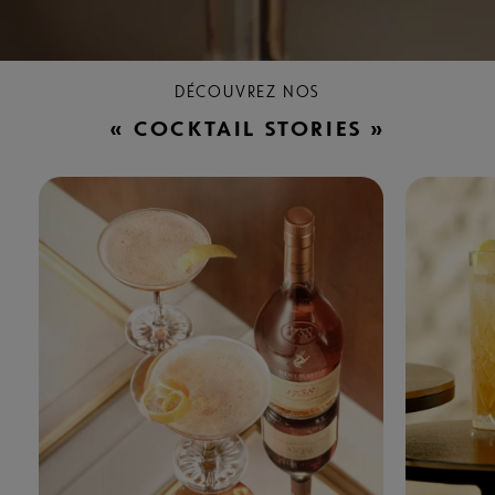
DÉCOUVREZ NOS
« COCKTAIL STORIES »