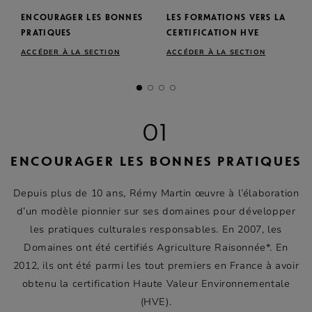
ENCOURAGER LES BONNES
LES FORMATIONS VERS LA
PRATIQUES
CERTIFICATION HVE
ACCÉDER À LA SECTION
ACCÉDER À LA SECTION
01
ENCOURAGER LES BONNES PRATIQUES
Depuis plus de 10 ans,
Rémy Martin
œuvre à l’élaboration
d’un modèle pionnier sur ses domaines pour développer
les pratiques culturales responsables. En 2007, les
Domaines ont été certifiés Agriculture Raisonnée*. En
2012, ils ont été parmi les tout premiers en France à avoir
obtenu la certification Haute Valeur Environnementale
(HVE).