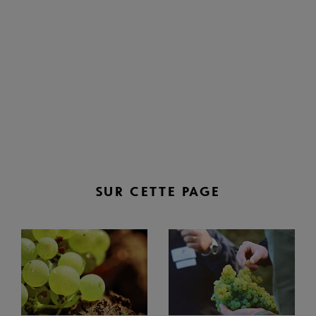
SUR CETTE PAGE