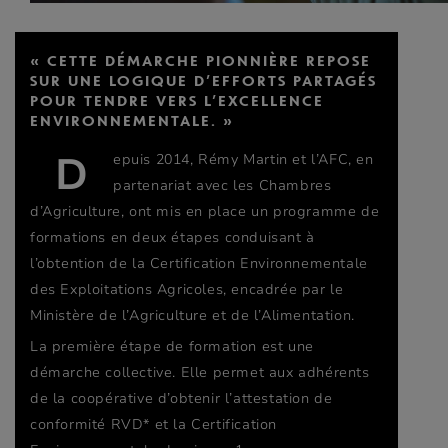
« CETTE DÉMARCHE PIONNIÈRE REPOSE
SUR UNE LOGIQUE D’EFFORTS PARTAGÉS
POUR TENDRE VERS L’EXCELLENCE
ENVIRONNEMENTALE. »
D
epuis 2014,
Rémy Martin
et l’AFC, en
partenariat avec les Chambres
d’Agriculture, ont mis en place un programme de
formations en deux étapes conduisant à
l’obtention de la Certification Environnementale
des Exploitations Agricoles, encadrée par le
Ministère de l’Agriculture et de l’Alimentation.
La première étape de formation est une
démarche collective. Elle permet aux adhérents
de la coopérative d’obtenir l’attestation de
conformité RVD* et la Certification