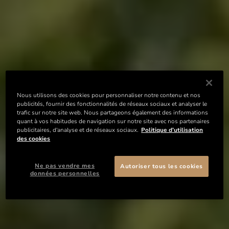
Nous utilisons des cookies pour personnaliser notre contenu et nos
publicités, fournir des fonctionnalités de réseaux sociaux et analyser le
trafic sur notre site web. Nous partageons également des informations
quant à vos habitudes de navigation sur notre site avec nos partenaires
publicitaires, d'analyse et de réseaux sociaux.
Politique d’utilisation
des cookies
Ne pas vendre mes
Autoriser tous les cookies
données personnelles