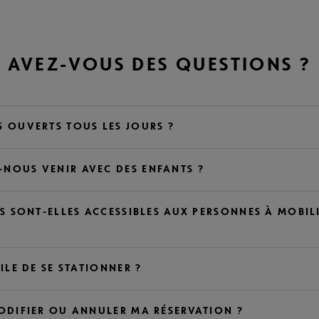
AVEZ-VOUS DES QUESTIONS ?
S OUVERTS TOUS LES JOURS ?
NOUS VENIR AVEC DES ENFANTS ?
ES SONT-ELLES ACCESSIBLES AUX PERSONNES À MOBIL
CILE DE SE STATIONNER ?
MODIFIER OU ANNULER MA RÉSERVATION ?