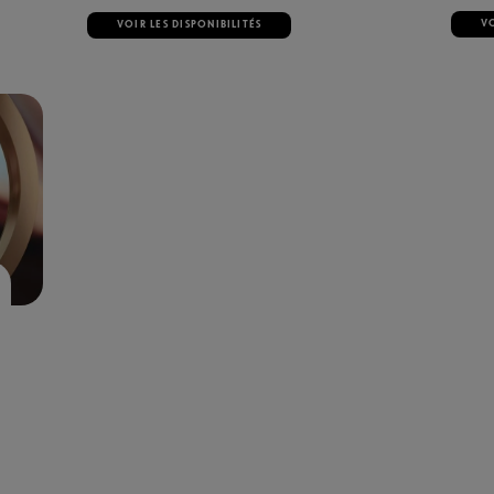
VO
VOIR LES DISPONIBILITÉS