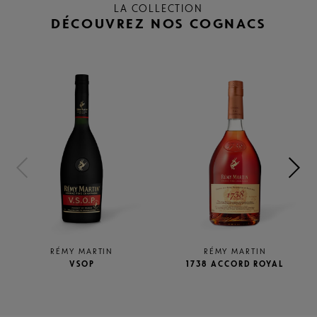
LA COLLECTION
DÉCOUVREZ NOS COGNACS
RÉMY MARTIN
RÉMY MARTIN
VSOP
1738 ACCORD ROYAL