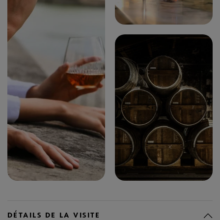
DÉTAILS DE LA VISITE