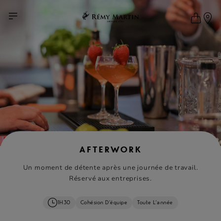
AFTERWORK
Un moment de détente après une journée de travail.
Réservé aux entreprises.
1H30
Cohésion D’équipe
Toute L’année