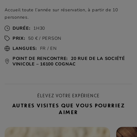
Accueil toute l’année sur réservation, à partir de 10
personnes.
DURÉE:
1H30
PRIX:
50 € / PERSON
LANGUES:
FR / EN
POINT DE RENCONTRE:
20 RUE DE LA SOCIÉTÉ
VINICOLE – 16100 COGNAC
ÉLEVEZ VOTRE EXPÉRIENCE
AUTRES VISITES QUE VOUS POURRIEZ
AIMER