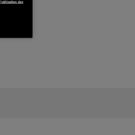
’utilisation des