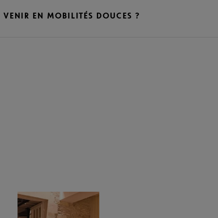
VENIR EN MOBILITÉS DOUCES ?