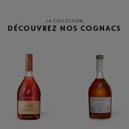
LA COLLECTION
DÉCOUVREZ NOS COGNACS