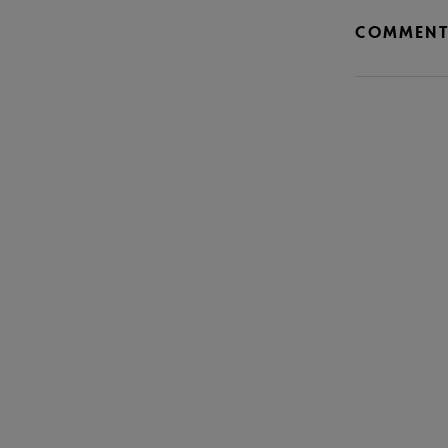
COMMENT 