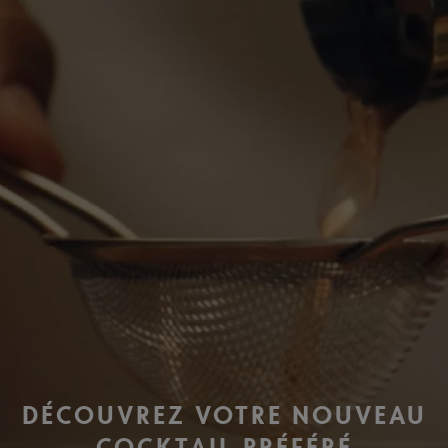
DÉCOUVREZ VOTRE NOUVEAU