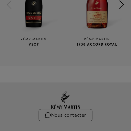
RÉMY MARTIN
RÉMY MARTIN
VSOP
1738 ACCORD ROYAL
Nous contacter