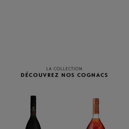
LA COLLECTION
DÉCOUVREZ NOS COGNACS