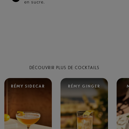
en sucre.
DÉCOUVRIR PLUS DE COCKTAILS
RÉMY SIDECAR
RÉMY GINGER