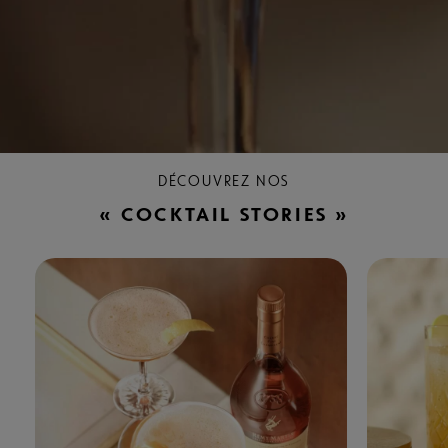
DÉCOUVREZ NOS
« COCKTAIL STORIES »