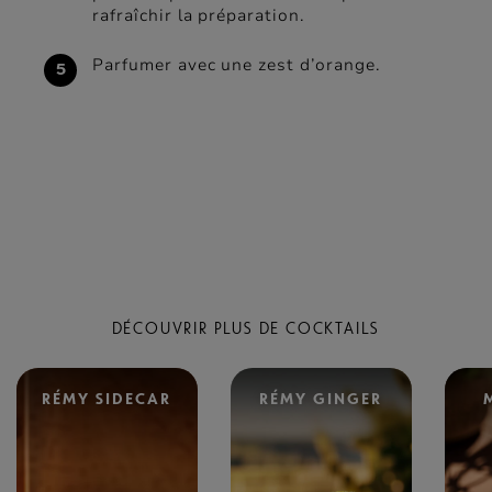
rafraîchir la préparation.
Parfumer avec une zest d’orange.
DÉCOUVRIR PLUS DE COCKTAILS
RÉMY SIDECAR
RÉMY GINGER