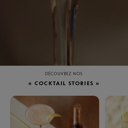
DÉCOUVREZ NOS
« COCKTAIL STORIES »