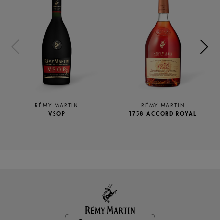
RÉMY MARTIN
RÉMY MARTIN
VSOP
1738 ACCORD ROYAL