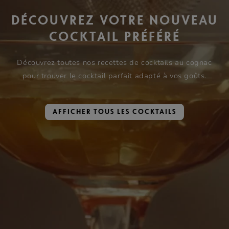
DÉCOUVREZ VOTRE NOUVEAU
COCKTAIL PRÉFÉRÉ
Découvrez toutes nos recettes de cocktails au cognac
pour trouver le cocktail parfait adapté à vos goûts.
AFFICHER TOUS LES COCKTAILS