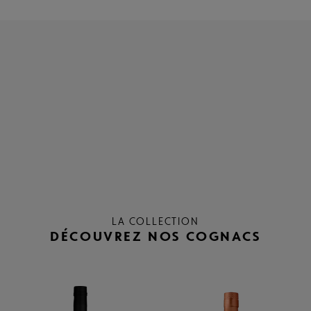
LA COLLECTION
DÉCOUVREZ NOS COGNACS