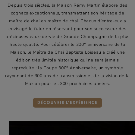
Depuis trois siècles, la Maison Rémy Martin élabore des
cognacs exceptionnels, transmettant son héritage de
maître de chai en maître de chai. Chacun d’entre-eux a
envisagé le futur en réservant pour son successeur des
précieuses eaux-de-vie de Grande Champagne de la plus
e
haute qualité. Pour célébrer le 300
anniversaire de la
Maison, le Maître de Chai Baptiste Loiseau a créé une
édition très limitée historique qui ne sera jamais
e
reproduite : la Coupe 300
Anniversaire, un symbole
rayonnant de 300 ans de transmission et de la vision de la
Maison pour les 300 prochaines années.
DÉCOUVRIR L’EXPÉRIENCE