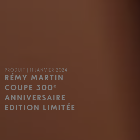
PRODUIT | 11 JANVIER 2024
RÉMY MARTIN
e
COUPE 300
ANNIVERSAIRE
EDITION LIMITÉE