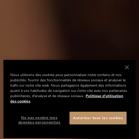
Nous utilisons des cookies pour personnaliser notre contenu et nos
publicités, fournir des fonctionnalités de réseaux sociaux et analyser le
trafic sur notre site web. Nous partageons également des informations
quant à vos habitudes de navigation sur notre site avec nos partenaires
publicitaires, d'analyse et de réseaux sociaux.
Politique d’utilisation
des cookies
Ne pas vendre mes
Autoriser tous les cookies
données personnelles