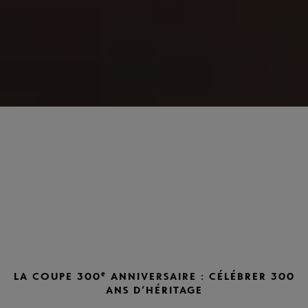
e
LA COUPE 300
ANNIVERSAIRE : CÉLÉBRER 300
ANS D’HÉRITAGE