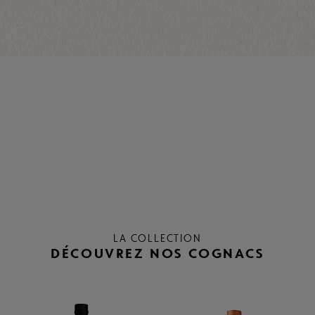
LA COLLECTION
DÉCOUVREZ NOS COGNACS