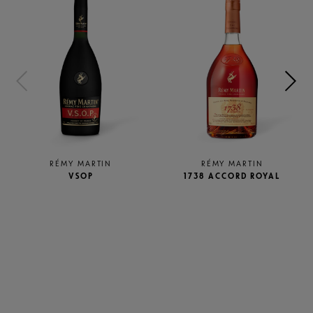
RÉMY MARTIN
RÉMY MARTIN
VSOP
1738 ACCORD ROYAL