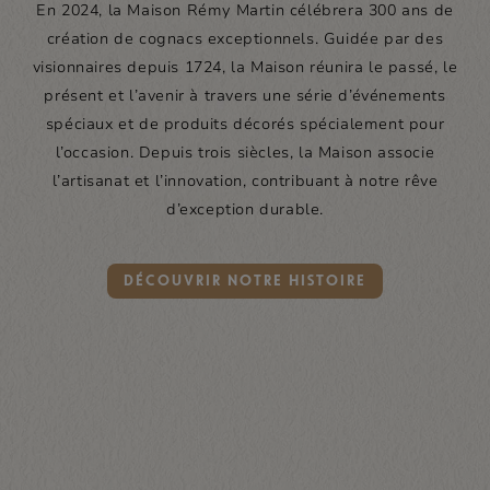
En 2024, la Maison Rémy Martin célébrera 300 ans de
création de cognacs exceptionnels. Guidée par des
visionnaires depuis 1724, la Maison réunira le passé, le
présent et l’avenir à travers une série d’événements
spéciaux et de produits décorés spécialement pour
l’occasion. Depuis trois siècles, la Maison associe
l’artisanat et l’innovation, contribuant à notre rêve
d’exception durable.
DÉCOUVRIR NOTRE HISTOIRE