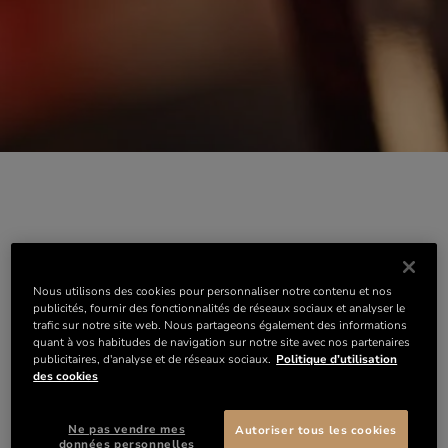
Nous utilisons des cookies pour personnaliser notre contenu et nos
publicités, fournir des fonctionnalités de réseaux sociaux et analyser le
trafic sur notre site web. Nous partageons également des informations
quant à vos habitudes de navigation sur notre site avec nos partenaires
publicitaires, d'analyse et de réseaux sociaux.
Politique d’utilisation
des cookies
Ne pas vendre mes
Autoriser tous les cookies
données personnelles