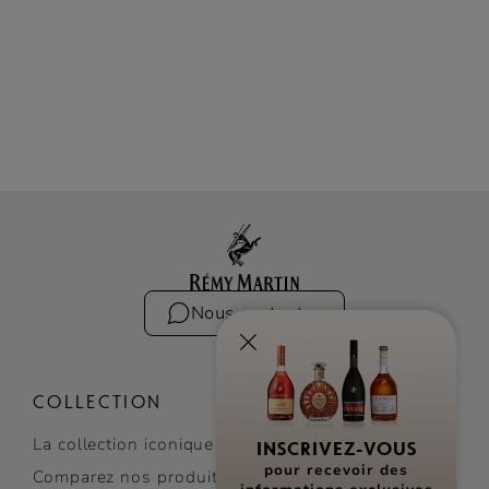
Nous contacter
COLLECTION
La collection iconique
INSCRIVEZ-VOUS
pour recevoir des
Comparez nos produits