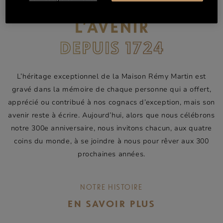
L’héritage exceptionnel de la Maison Rémy Martin est
gravé dans la mémoire de chaque personne qui a offert,
apprécié ou contribué à nos cognacs d’exception, mais son
avenir reste à écrire. Aujourd’hui, alors que nous célébrons
notre 300e anniversaire, nous invitons chacun, aux quatre
coins du monde, à se joindre à nous pour rêver aux 300
prochaines années.
NOTRE HISTOIRE
EN SAVOIR PLUS