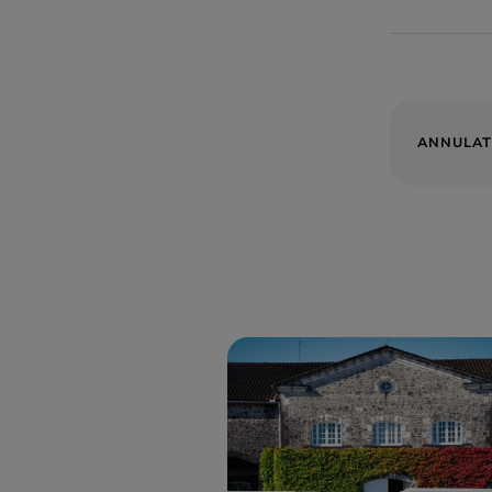
ANNULAT