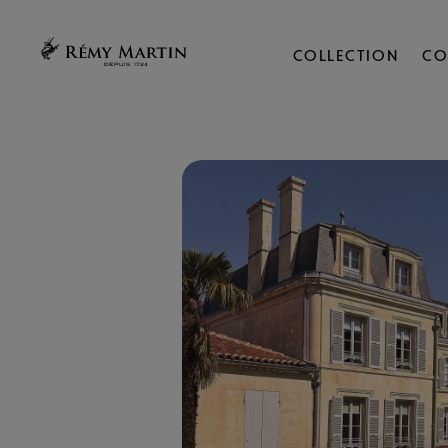
COLLECTION
CO