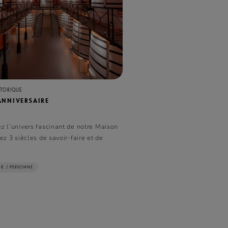
STORIQUE
 ANNIVERSAIRE
z l’univers fascinant de notre Maison
ez 3 siècles de savoir-faire et de
 € / PERSONNE