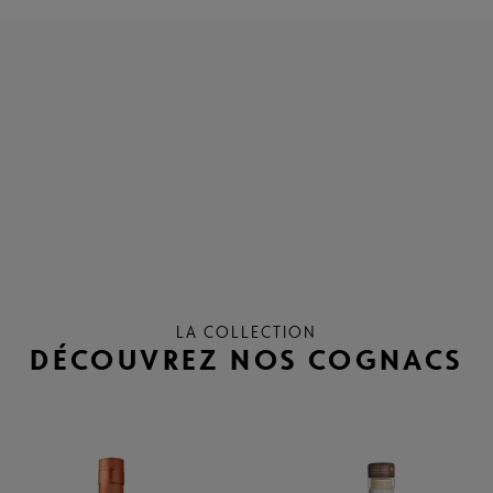
LA COLLECTION
DÉCOUVREZ NOS COGNACS