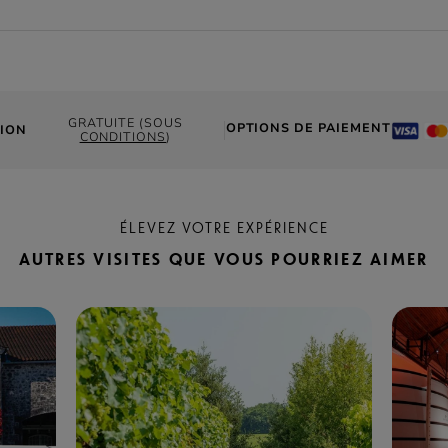
GRATUITE (SOUS
OPTIONS DE PAIEMENT
ION
CONDITIONS
)
ÉLEVEZ VOTRE EXPÉRIENCE
AUTRES VISITES QUE VOUS POURRIEZ AIMER